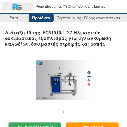
Pego Electronics (Yi Chun) Company Limited
Σπίτι
Προϊόντα
Περίπου εμείς
Γύρος εργοστασίων
>>
Διάταξη 10 της IEC61010-1.2.2 Ηλεκτρικός
δοκιμαστικός εξοπλισμός για την αγκύρωση
καλωδίων, δοκιμαστής στροφής και ροπής