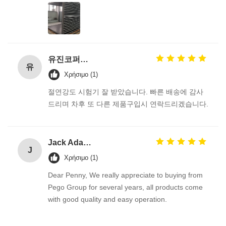
유진코퍼레이션에 황동익입니다.
유
Χρήσιμο (1)
절연강도 시험기 잘 받았습니다. 빠른 배송에 감사
드리며 차후 또 다른 제품구입시 연락드리겠습니다.
Jack Adams
J
Χρήσιμο (1)
Dear Penny, We really appreciate to buying from
Pego Group for several years, all products come
with good quality and easy operation.