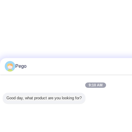
Pego
9:10 AM
Good day, what product are you looking for?