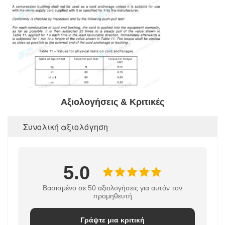
Αξιολογήσεις & Κριτικές
Συνολική αξιολόγηση
5.0
Βασισμένο σε 50 αξιολογήσεις για αυτόν τον
προμηθευτή
Γράψτε μια κριτική