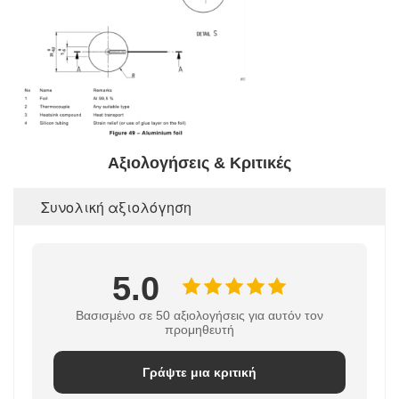
Αξιολογήσεις & Κριτικές
Συνολική αξιολόγηση
5.0
Βασισμένο σε 50 αξιολογήσεις για αυτόν τον
προμηθευτή
Γράψτε μια κριτική