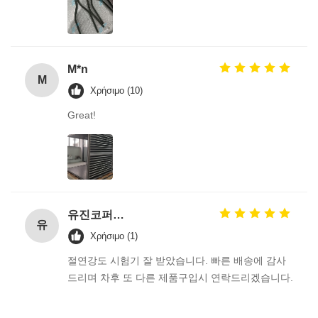
M*n
M
Χρήσιμο (10)
Great!
유진코퍼레이션에 황동익입니다.
유
Χρήσιμο (1)
절연강도 시험기 잘 받았습니다. 빠른 배송에 감사
드리며 차후 또 다른 제품구입시 연락드리겠습니다.