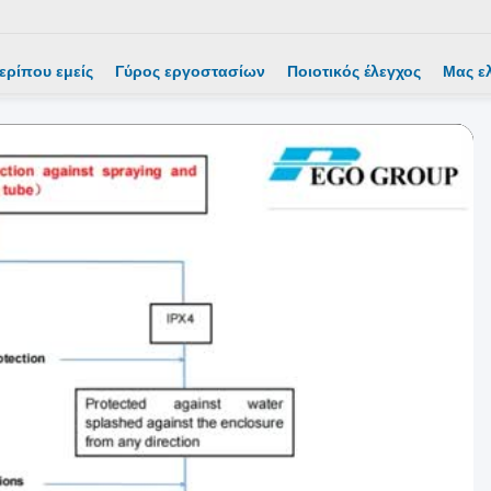
ερίπου εμείς
Γύρος εργοστασίων
Ποιοτικός έλεγχος
Μας ε