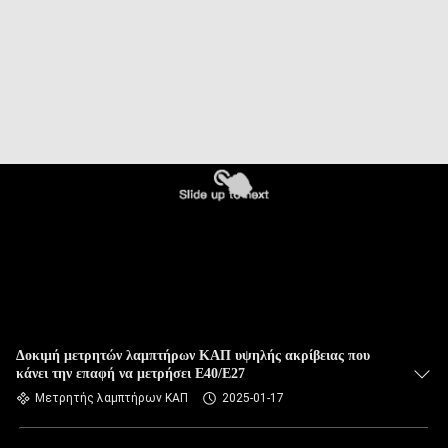
Δοκιμή μετρητών λαμπτήρων ΚΑΠ υψηλής ακρίβειας που
κάνει την επαφή να μετρήσει E40/E27
Μετρητής λαμπτήρων ΚΑΠ
2025-01-17