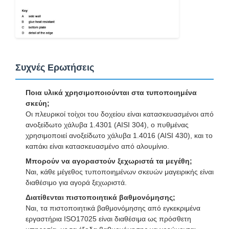
Συχνές Ερωτήσεις
Ποια υλικά χρησιμοποιούνται στα τυποποιημένα
σκεύη;
Οι πλευρικοί τοίχοι του δοχείου είναι κατασκευασμένοι από
ανοξείδωτο χάλυβα 1.4301 (AISI 304), ο πυθμένας
χρησιμοποιεί ανοξείδωτο χάλυβα 1.4016 (AISI 430), και το
καπάκι είναι κατασκευασμένο από αλουμίνιο.
Μπορούν να αγοραστούν ξεχωριστά τα μεγέθη;
Ναι, κάθε μέγεθος τυποποιημένων σκευών μαγειρικής είναι
διαθέσιμο για αγορά ξεχωριστά.
Διατίθενται πιστοποιητικά βαθμονόμησης;
Ναι, τα πιστοποιητικά βαθμονόμησης από εγκεκριμένα
εργαστήρια ISO17025 είναι διαθέσιμα ως πρόσθετη