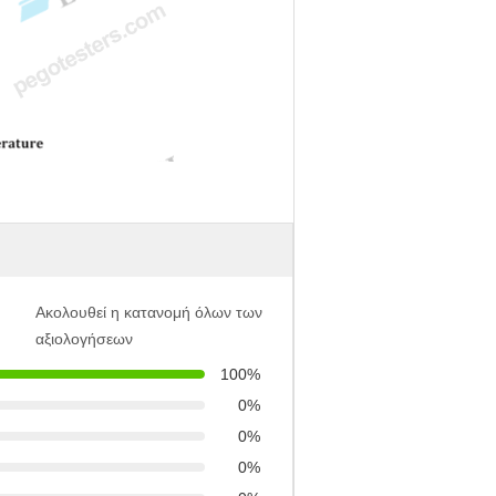
Ακολουθεί η κατανομή όλων των
αξιολογήσεων
100%
0%
0%
0%