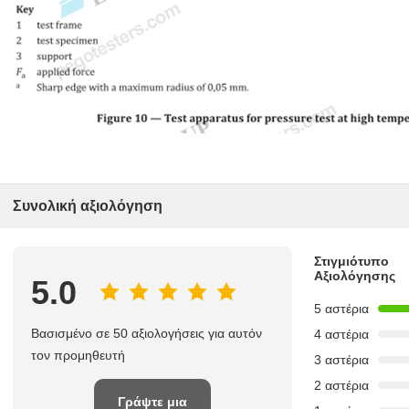
Συνολική αξιολόγηση
Στιγμιότυπο
Αξιολόγησης
5.0
5 αστέρια
Βασισμένο σε 50 αξιολογήσεις για αυτόν
4 αστέρια
τον προμηθευτή
3 αστέρια
2 αστέρια
Γράψτε μια