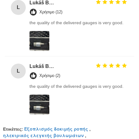
Lukáš Burda
L
Χρήσιμο (12)
the quality of the delivered gauges is very good.
Lukáš Burda
L
Χρήσιμο (2)
the quality of the delivered gauges is very good.
Εξοπλισμός δοκιμής ροπής
Ετικέττες:
,
ηλεκτρικός ελεγκτής βουλωμάτων
,