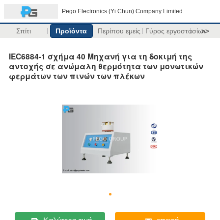
Pego Electronics (Yi Chun) Company Limited
Σπίτι
Προϊόντα
Περίπου εμείς
Γύρος εργοστασίων
>>
IEC6884-1 σχήμα 40 Μηχανή για τη δοκιμή της
αντοχής σε ανώμαλη θερμότητα των μονωτικών
φερμάτων των πινών των πλέκων