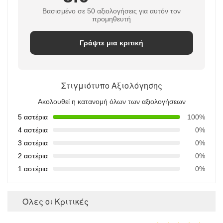
Βασισμένο σε 50 αξιολογήσεις για αυτόν τον
προμηθευτή
Γράψτε μια κριτική
Στιγμιότυπο Αξιολόγησης
Ακολουθεί η κατανομή όλων των αξιολογήσεων
5 αστέρια
100%
4 αστέρια
0%
3 αστέρια
0%
2 αστέρια
0%
1 αστέρια
0%
Όλες οι Κριτικές