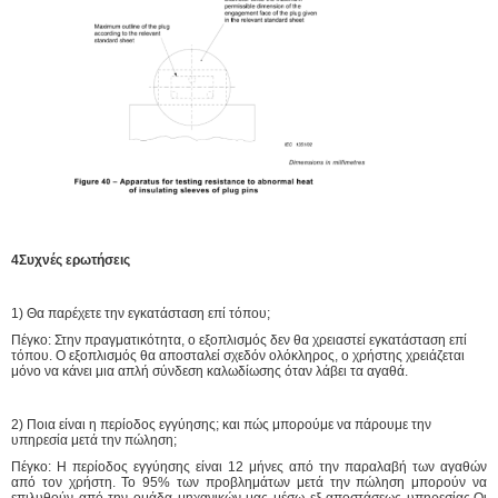
4Συχνές ερωτήσεις
1) Θα παρέχετε την εγκατάσταση επί τόπου;
Πέγκο: Στην πραγματικότητα, ο εξοπλισμός δεν θα χρειαστεί εγκατάσταση επί
τόπου. Ο εξοπλισμός θα αποσταλεί σχεδόν ολόκληρος, ο χρήστης χρειάζεται
μόνο να κάνει μια απλή σύνδεση καλωδίωσης όταν λάβει τα αγαθά.
2) Ποια είναι η περίοδος εγγύησης; και πώς μπορούμε να πάρουμε την
υπηρεσία μετά την πώληση;
Πέγκο: Η περίοδος εγγύησης είναι 12 μήνες από την παραλαβή των αγαθών
από τον χρήστη. Το 95% των προβλημάτων μετά την πώληση μπορούν να