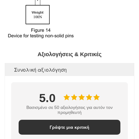
Αξιολογήσεις & Κριτικές
Συνολική αξιολόγηση
5.0
Βασισμένο σε 50 αξιολογήσεις για αυτόν τον
προμηθευτή
Γράψτε μια κριτική