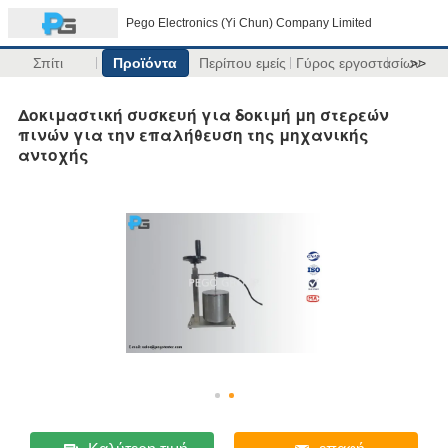
Pego Electronics (Yi Chun) Company Limited
Σπίτι
Προϊόντα
Περίπου εμείς
Γύρος εργοστασίων
>>
Δοκιμαστική συσκευή για δοκιμή μη στερεών
πινών για την επαλήθευση της μηχανικής
αντοχής