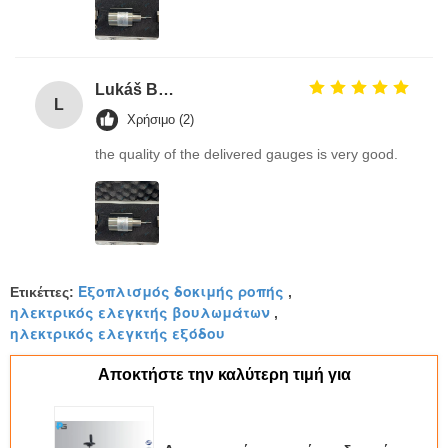
Lukáš Burda
L
Χρήσιμο (2)
the quality of the delivered gauges is very good.
Εξοπλισμός δοκιμής ροπής
Ετικέττες:
,
ηλεκτρικός ελεγκτής βουλωμάτων
,
ηλεκτρικός ελεγκτής εξόδου
Αποκτήστε την καλύτερη τιμή για