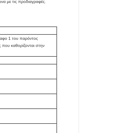
ωνα με τις προδιαγραφές.
γραφο 1 του παρόντος
ς που καθορίζονται στην