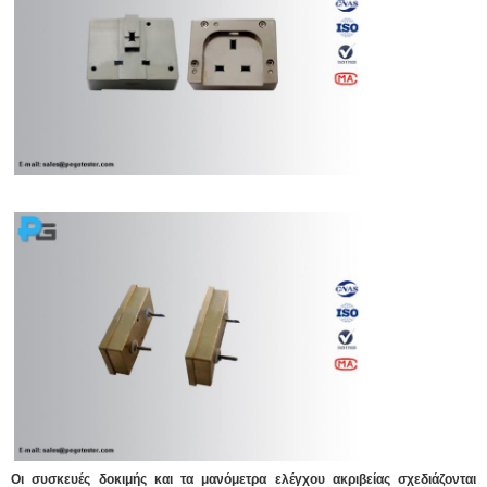
Οι συσκευές δοκιμής και τα μανόμετρα ελέγχου ακριβείας σχεδιάζονται