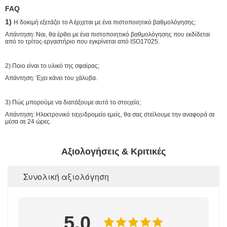
FAQ
1)
Η δοκιμή εξετάζει το Α έρχεται με ένα πιστοποιητικό βαθμολόγησης;
Απάντηση: Ναι, θα έρθει με ένα πιστοποιητικό βαθμολόγησης που εκδίδεται
από το τρίτος-εργαστήριο που εγκρίνεται από ISO17025.
2) Ποιο είναι το υλικό της σφαίρας;
Απάντηση: Έχει κάνει του χάλυβα.
3) Πώς μπορούμε να διατάξουμε αυτό το στοιχείο;
Απάντηση: Ηλεκτρονικό ταχυδρομείο εμείς, θα σας στείλουμε την αναφορά σε
μέσα σε 24 ώρες.
Αξιολογήσεις & Κριτικές
Συνολική αξιολόγηση
5.0