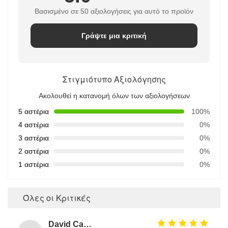
Βασισμένο σε 50 αξιολογήσεις για αυτό το προϊόν
Γράψτε μια κριτική
Στιγμιότυπο Αξιολόγησης
Ακολουθεί η κατανομή όλων των αξιολογήσεων
5 αστέρια
100%
4 αστέρια
0%
3 αστέρια
0%
2 αστέρια
0%
1 αστέρια
0%
Όλες οι Κριτικές
David Calabro