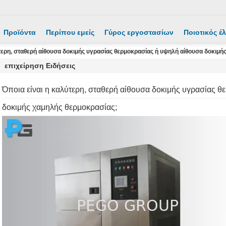
Προϊόντα
Περίπου εμείς
Γύρος εργοστασίων
Ποιοτικός έ
τερη, σταθερή αίθουσα δοκιμής υγρασίας θερμοκρασίας ή υψηλή αίθουσα δοκιμή
επιχείρηση Ειδήσεις
Όποια είναι η καλύτερη, σταθερή αίθουσα δοκιμής υγρασίας 
δοκιμής χαμηλής θερμοκρασίας;