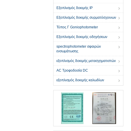
Εξοπλισμός δοκιμής IP
Εξοπλισμός δοκιμής συρματόσχοινων
Τύπος Γ Goniophotometer
Εξοπλισμός δοκιμής οδηγήσεων
spectrophotometer σφαιρών
ενσωμάτωσης
εξοπλισμός δοκιμής μετασχηματιστών
AC Τροφοδοσία DC
εξοπλισμός δοκιμής καλωδίων